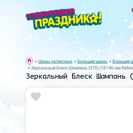
Шары латексные
Большие шары
Большие ш
Зеркальный Блеск Шампань (970) (18''/46 см) Reflex
Зеркальный Блеск Шампань (