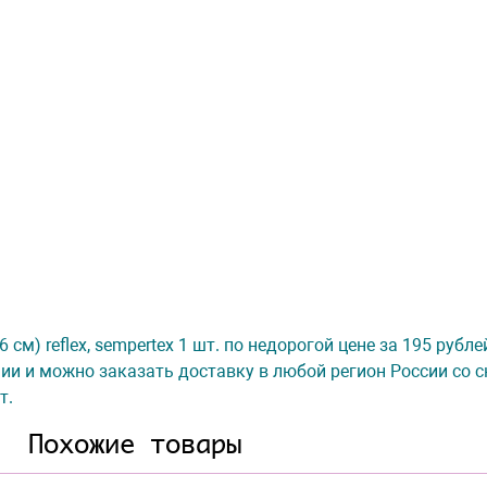
см) reflex, sempertex 1 шт. по недорогой цене за 195 рубле
ии и можно заказать доставку в любой регион России со с
т.
Похожие товары