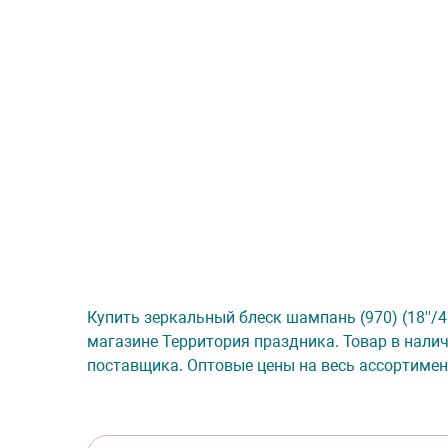
Купить зеркальный блеск шампань (970) (18''/46 
магазине Территория праздника. Товар в налич
поставщика. Оптовые цены на весь ассортимен