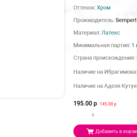
Оттенок:
Хром
Производитель:
Sempert
Материал:
Латекс
Минимальная партия:
1
Страна происхождения:
Наличие на Ибрагимова
Наличие на Аделя Кутуя
195.00 р
145.00 р
Добавить в корзи