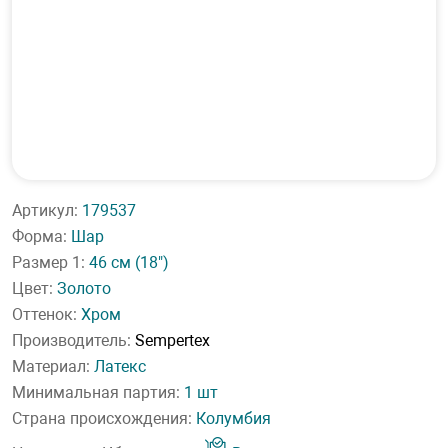
Артикул:
179537
Форма:
Шар
Размер 1:
46 см
(18")
Цвет:
Золото
Оттенок:
Хром
Производитель:
Sempertex
Материал:
Латекс
Минимальная партия:
1 шт
Страна происхождения:
Колумбия