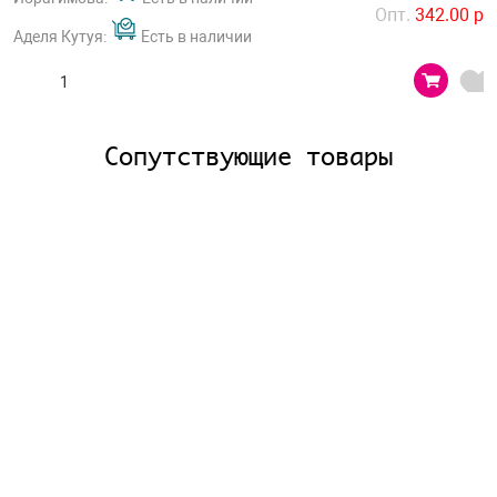
Опт.
342.00 р
Аделя Кутуя:
Есть в наличии
Сопутствующие товары