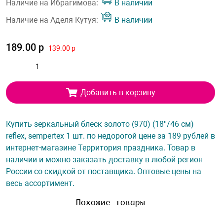
Наличие на Ибрагимова:
В наличии
Наличие на Аделя Кутуя:
В наличии
189.00 р
139.00 р
Добавить в корзину
Купить зеркальный блеск золото (970) (18''/46 см)
reflex, sempertex 1 шт. по недорогой цене за 189 рублей в
интернет-магазине Территория праздника. Товар в
наличии и можно заказать доставку в любой регион
России со скидкой от поставщика. Оптовые цены на
весь ассортимент.
Похожие товары