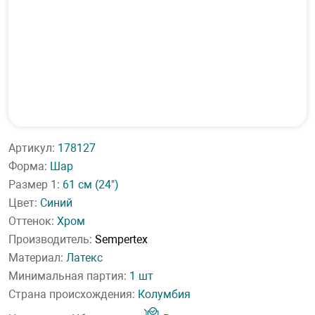
Артикул:
178127
Форма:
Шар
Размер 1:
61 см
(24")
Цвет:
Синий
Оттенок:
Хром
Производитель:
Sempertex
Материал:
Латекс
Минимальная партия:
1 шт
Страна происхождения:
Колумбия