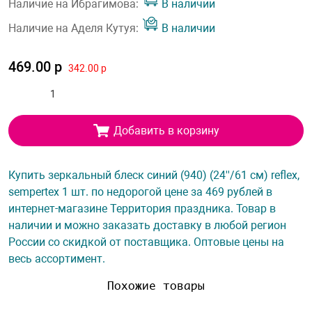
Наличие на Ибрагимова:
В наличии
Наличие на Аделя Кутуя:
В наличии
469.00 р
342.00 р
Добавить в корзину
Купить зеркальный блеск синий (940) (24''/61 см) reflex,
sempertex 1 шт. по недорогой цене за 469 рублей в
интернет-магазине Территория праздника. Товар в
наличии и можно заказать доставку в любой регион
России со скидкой от поставщика. Оптовые цены на
весь ассортимент.
Похожие товары