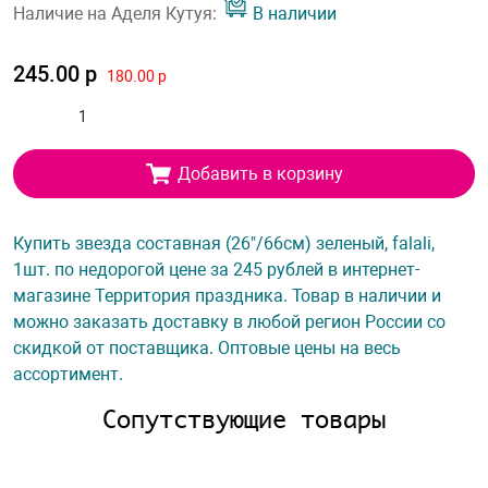
Наличие на Аделя Кутуя:
В наличии
245.00 р
180.00 р
Добавить в корзину
Купить звезда составная (26"/66см) зеленый, falali,
1шт. по недорогой цене за 245 рублей в интернет-
магазине Территория праздника. Товар в наличии и
можно заказать доставку в любой регион России со
скидкой от поставщика. Оптовые цены на весь
ассортимент.
Сопутствующие товары