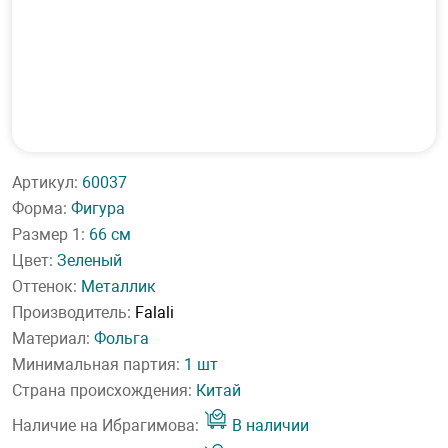
Артикул:
60037
Форма:
Фигура
Размер 1:
66 см
Цвет:
Зеленый
Оттенок:
Металлик
Производитель:
Falali
Материал:
Фольга
Минимальная партия:
1 шт
Страна происхождения:
Китай
Наличие на Ибрагимова:
В наличии