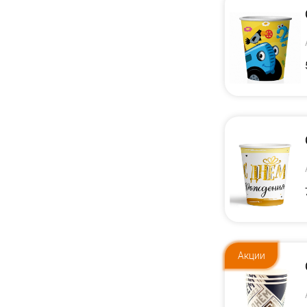
Акции