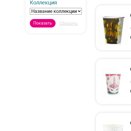
Коллекция