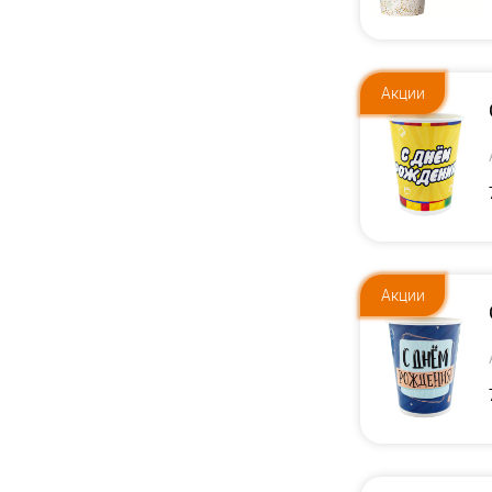
Акции
Акции