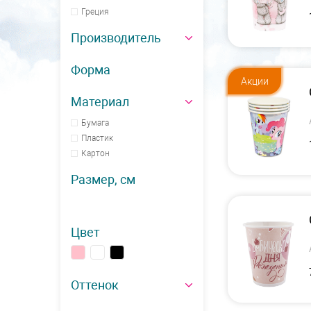
Греция
Производитель
Форма
Акции
Материал
Бумага
Пластик
Картон
Размер, см
Цвет
Оттенок