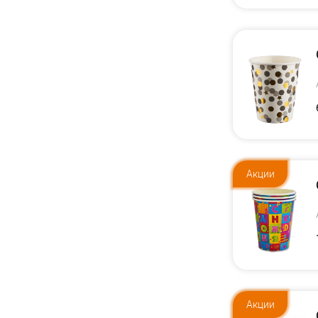
Акции
Акции