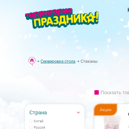
Сервировка стола
Стаканы
Показать то
Акции
Страна
Китай
Россия