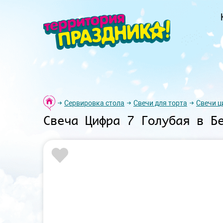
Сервировка стола
Свечи для торта
Свечи 
Свеча Цифра 7 Голубая в Б