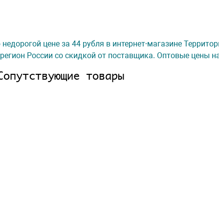
 недорогой цене за 44 рубля в интернет-магазине Террито
регион России со скидкой от поставщика. Оптовые цены на
Сопутствующие товары