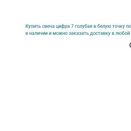
Купить свеча цифра 7 голубая в белую точку по
в наличии и можно заказать доставку в любой 