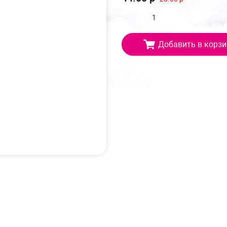
Добавить в корзи