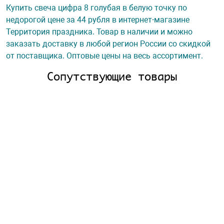
Купить свеча цифра 8 голубая в белую точку по
недорогой цене за 44 рубля в интернет-магазине
Территория праздника. Товар в наличии и можно
заказать доставку в любой регион России со скидкой
от поставщика. Оптовые цены на весь ассортимент.
Сопутствующие товары