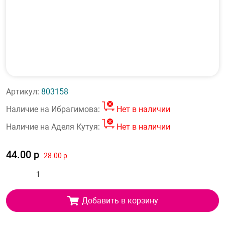
Артикул:
803158
Наличие на Ибрагимова:
Нет в наличии
Наличие на Аделя Кутуя:
Нет в наличии
44.00 р
28.00 р
Добавить в корзину