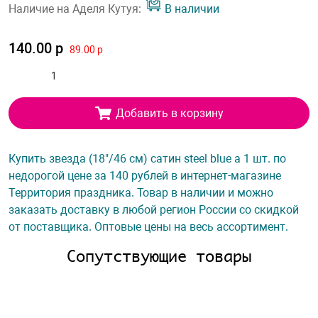
Наличие на Аделя Кутуя:
В наличии
140.00 р
89.00 р
Добавить в корзину
Купить звезда (18"/46 см) сатин steel blue а 1 шт. по
недорогой цене за 140 рублей в интернет-магазине
Территория праздника. Товар в наличии и можно
заказать доставку в любой регион России со скидкой
от поставщика. Оптовые цены на весь ассортимент.
Сопутствующие товары