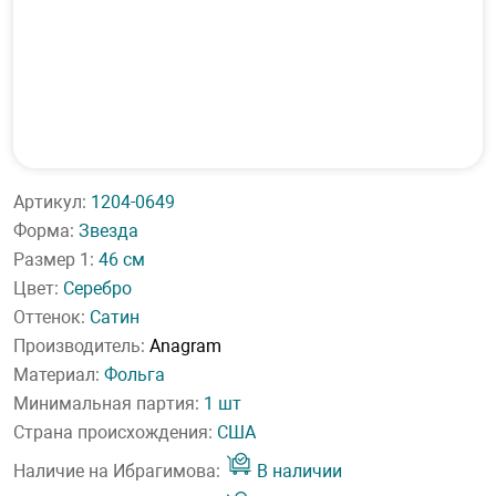
Артикул:
1204-0649
Форма:
Звезда
Размер 1:
46 см
Цвет:
Серебро
Оттенок:
Сатин
Производитель:
Anagram
Материал:
Фольга
Минимальная партия:
1 шт
Страна происхождения:
США
Наличие на Ибрагимова:
В наличии