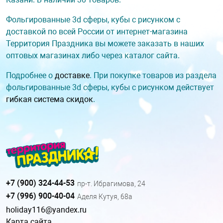
Фольгированные 3d сферы, кубы с рисунком с
доставкой по всей России от интернет-магазина
Территория Праздника вы можете заказать в наших
оптовых магазинах либо через каталог сайта.
Подробнее о
доставке
. При покупке товаров из раздела
фольгированные 3d сферы, кубы с рисунком действует
гибкая система скидок
.
+7 (900) 324-44-53
пр-т. Ибрагимова, 24
+7 (996) 900-40-04
Аделя Кутуя, 68а
holiday116@yandex.ru
Карта сайта