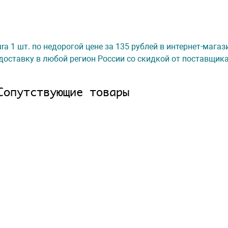
ura 1 шт. по недорогой цене за 135 рублей в интернет-мага
доставку в любой регион России со скидкой от поставщик
Сопутствующие товары