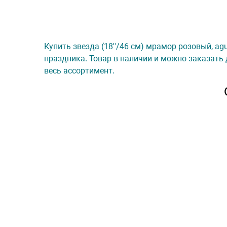
Купить звезда (18''/46 см) мрамор розовый, ag
праздника. Товар в наличии и можно заказать 
весь ассортимент.