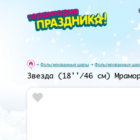
Фольгированные шары
Фольгированные шар
Звезда (18''/46 см) Мрамо