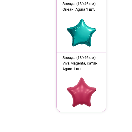
Звезда (18''/46 см)
Океан, Agura 1 шт.
Звезда (18''/46 см)
Viva Magenta, сатин,
Agura 1 шт.