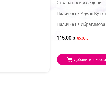
Страна происхождения:
Наличие на Аделя Кутуя
Наличие на Ибрагимова
115.00 р
85.00 р
Добавить в корзи