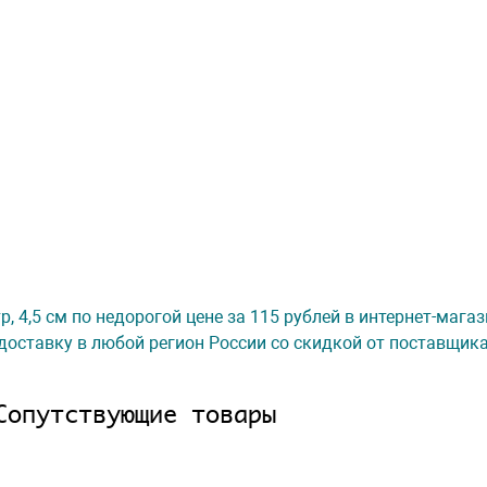
, 4,5 см по недорогой цене за 115 рублей в интернет-мага
доставку в любой регион России со скидкой от поставщик
Сопутствующие товары