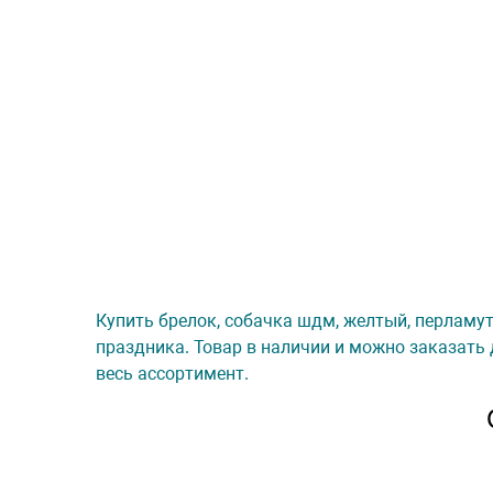
Купить брелок, собачка шдм, желтый, перламутр
праздника. Товар в наличии и можно заказать 
весь ассортимент.