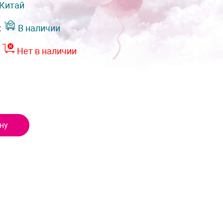
Китай
:
В наличии
:
Нет в наличии
ну