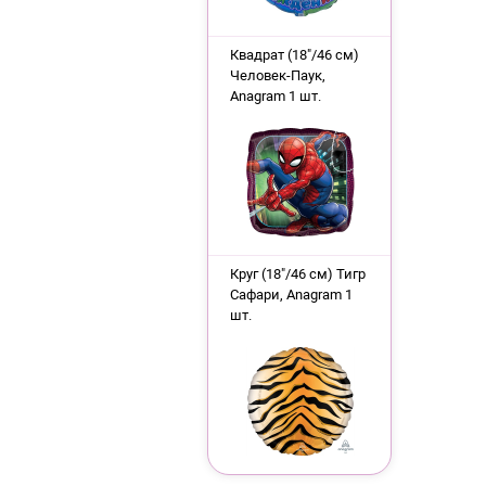
Квадрат (18"/46 см)
Человек-Паук,
Anagram 1 шт.
Круг (18"/46 см) Тигр
Сафари, Anagram 1
шт.