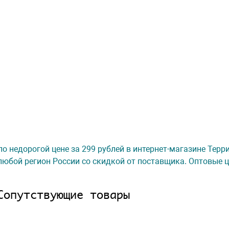
r по недорогой цене за 299 рублей в интернет-магазине Тер
любой регион России со скидкой от поставщика. Оптовые ц
Сопутствующие товары