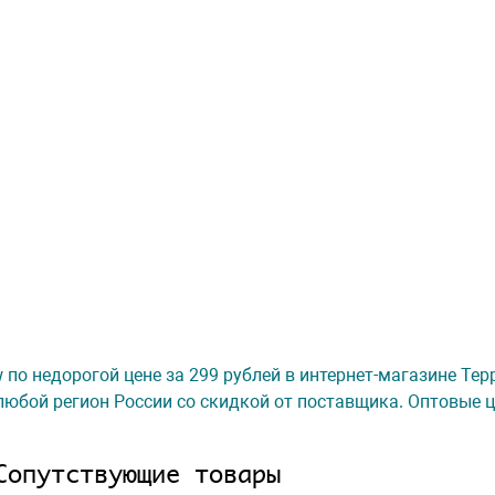
ow по недорогой цене за 299 рублей в интернет-магазине Те
любой регион России со скидкой от поставщика. Оптовые ц
Сопутствующие товары