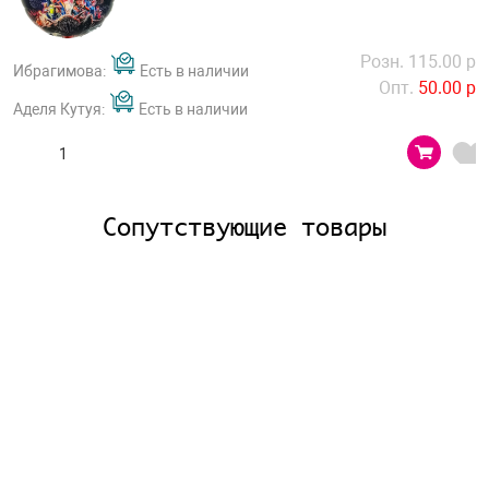
Розн. 115.00 р
Ибрагимова:
Есть в наличии
Опт.
50.00 р
Аделя Кутуя:
Есть в наличии
Сопутствующие товары