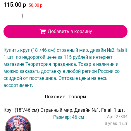
115.00 р
50.00 р
Добавить в корзину
Купить круг (18''/46 см) странный мир, дизайн №2, falali
1 шт. по недорогой цене за 115 рублей в интернет-
магазине Территория праздника. Товар в наличии и
можно заказать доставку в любой регион России со
скидкой от поставщика. Оптовые цены на весь
ассортимент.
Похожие товары
Круг (18''/46 см) Странный мир, Дизайн №1, Falali 1 шт.
Размер: 46 см
Арт: 27834
В упак: 1 шт