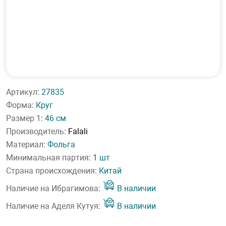
Артикул:
27835
Форма:
Круг
Размер 1:
46 см
Производитель:
Falali
Материал:
Фольга
Минимальная партия:
1 шт
Страна происхождения:
Китай
Наличие на Ибрагимова:
В наличии
Наличие на Аделя Кутуя:
В наличии