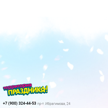
+7 (900) 324-44-53
пр-т. Ибрагимова, 24