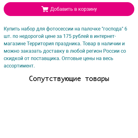
Добавить в корзину
Купить набор для фотосессии на палочке "господа" 6
шт. по недорогой цене за 175 рублей в интернет-
магазине Территория праздника. Товар в наличии и
можно заказать доставку в любой регион России со
скидкой от поставщика. Оптовые цены на весь
ассортимент.
Сопутствующие товары