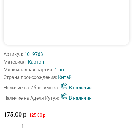
Артикул:
1019763
Материал:
Картон
Минимальная партия:
1 шт
Страна происхождения:
Китай
Наличие на Ибрагимова:
В наличии
Наличие на Аделя Кутуя:
В наличии
175.00 р
125.00 р