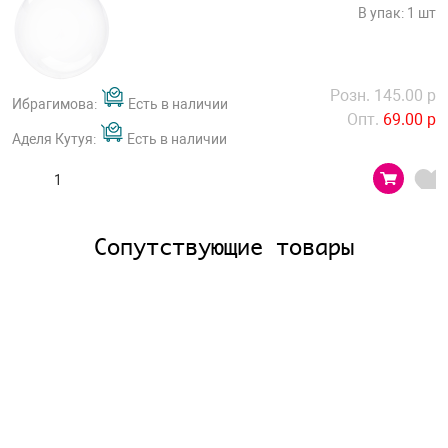
В упак: 1 шт
Розн. 145.00 р
Ибрагимова:
Есть в наличии
Опт.
69.00 р
Аделя Кутуя:
Есть в наличии
Сопутствующие товары