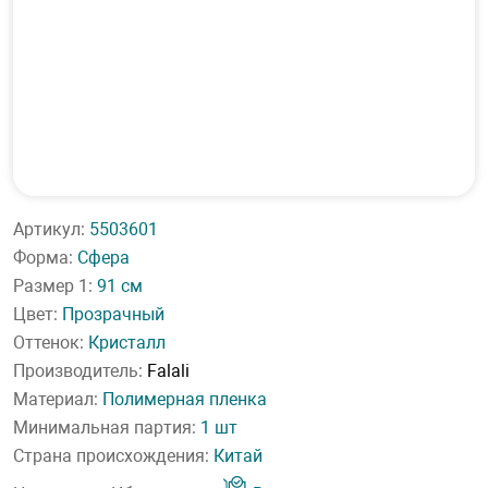
Артикул:
5503601
Форма:
Сфера
Размер 1:
91 см
Цвет:
Прозрачный
Оттенок:
Кристалл
Производитель:
Falali
Материал:
Полимерная пленка
Минимальная партия:
1 шт
Страна происхождения:
Китай