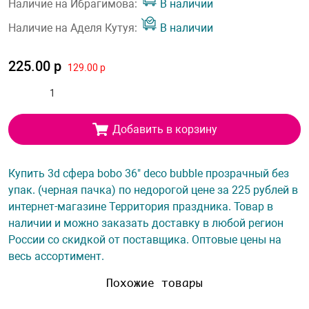
Наличие на Ибрагимова:
В наличии
Наличие на Аделя Кутуя:
В наличии
225.00 р
129.00 р
Добавить в корзину
Купить 3d сфера bobo 36" deco bubble прозрачный без
упак. (черная пачка) по недорогой цене за 225 рублей в
интернет-магазине Территория праздника. Товар в
наличии и можно заказать доставку в любой регион
России со скидкой от поставщика. Оптовые цены на
весь ассортимент.
Похожие товары