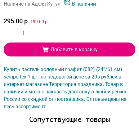
Наличие на Аделя Кутуя:
В наличии
295.00 р
199.00 р
Добавить в корзину
Купить пастель холодный графит (082) (24''/61 см)
sempertex 1 шт. по недорогой цене за 295 рублей в
интернет-магазине Территория праздника. Товар в
наличии и можно заказать доставку в любой регион
России со скидкой от поставщика. Оптовые цены на
весь ассортимент.
Сопутствующие товары