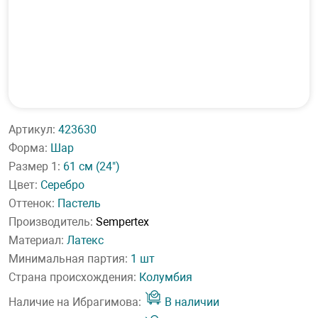
Артикул:
423630
Форма:
Шар
Размер 1:
61 см
(24")
Цвет:
Серебро
Оттенок:
Пастель
Производитель:
Sempertex
Материал:
Латекс
Минимальная партия:
1 шт
Страна происхождения:
Колумбия
Наличие на Ибрагимова:
В наличии