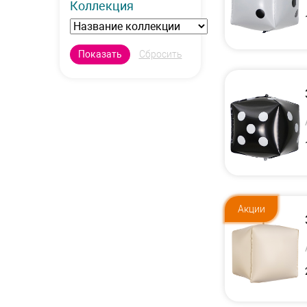
Коллекция
Акции