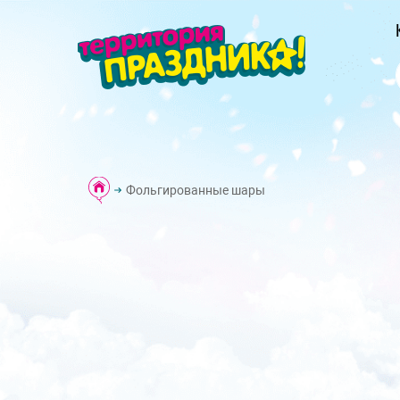
Фольгированные шары