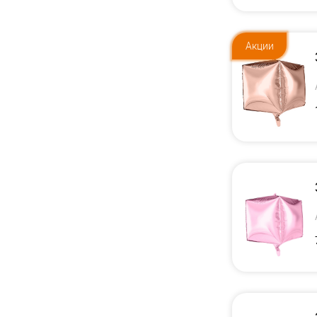
Акции