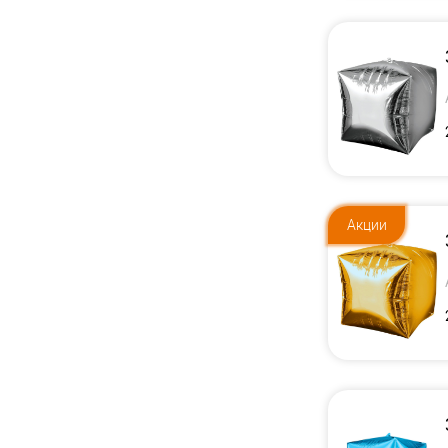
Акции