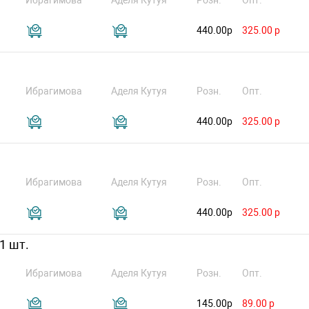
Ибрагимова
Аделя Кутуя
Розн.
Опт.
440.00р
325.00 р
Ибрагимова
Аделя Кутуя
Розн.
Опт.
440.00р
325.00 р
Ибрагимова
Аделя Кутуя
Розн.
Опт.
440.00р
325.00 р
1 шт.
Ибрагимова
Аделя Кутуя
Розн.
Опт.
145.00р
89.00 р