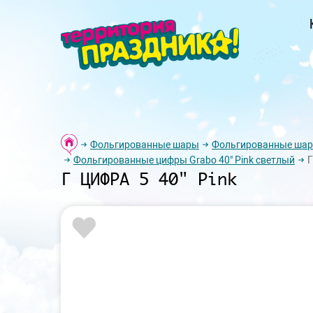
Фольгированные шары
Фольгированные ша
Фольгированные цифры Grabo 40" Pink светлый
Г
Г ЦИФРА 5 40" Pink