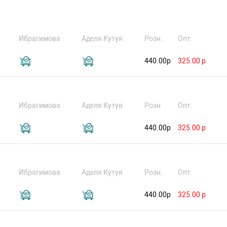
Ибрагимова
Аделя Кутуя
Розн.
Опт.
440.00р
325.00 р
Ибрагимова
Аделя Кутуя
Розн.
Опт.
440.00р
325.00 р
Ибрагимова
Аделя Кутуя
Розн.
Опт.
440.00р
325.00 р