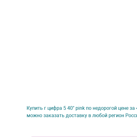
Купить г цифра 5 40" pink по недорогой цене з
можно заказать доставку в любой регион Росс