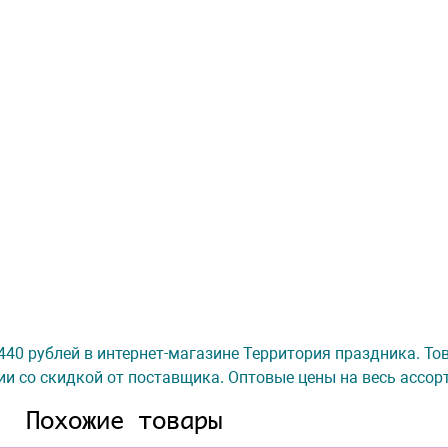
а 440 рублей в интернет-магазине Территория праздника. То
ии со скидкой от поставщика. Оптовые цены на весь ассор
Похожие товары