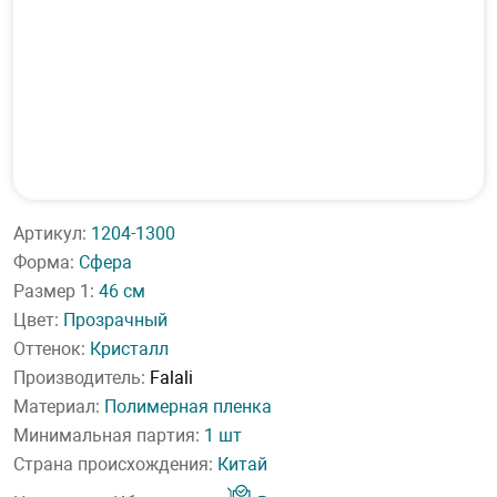
Артикул:
1204-1300
Форма:
Сфера
Размер 1:
46 см
Цвет:
Прозрачный
Оттенок:
Кристалл
Производитель:
Falali
Материал:
Полимерная пленка
Минимальная партия:
1 шт
Страна происхождения:
Китай