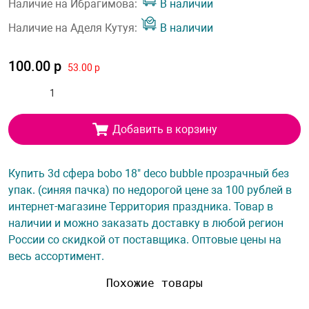
Наличие на Ибрагимова:
В наличии
Наличие на Аделя Кутуя:
В наличии
100.00 р
53.00 р
Добавить в корзину
Купить 3d сфера bobo 18" deco bubble прозрачный без
упак. (синяя пачка) по недорогой цене за 100 рублей в
интернет-магазине Территория праздника. Товар в
наличии и можно заказать доставку в любой регион
России со скидкой от поставщика. Оптовые цены на
весь ассортимент.
Похожие товары