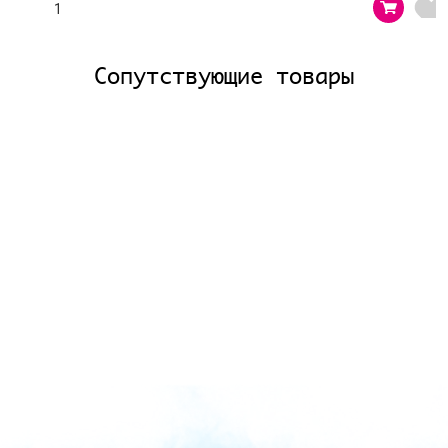
Сопутствующие товары