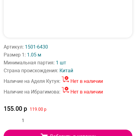
Артикул:
1501-6430
Размер 1:
1.05 м
Минимальная партия:
1 шт
Страна происхождения:
Китай
Наличие на Аделя Кутуя:
Нет в наличии
Наличие на Ибрагимова:
Нет в наличии
155.00 р
119.00 р