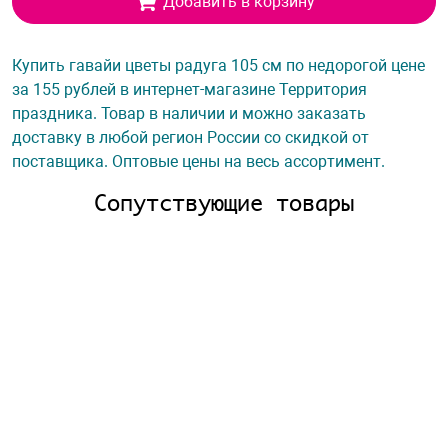
Добавить в корзину
Купить гавайи цветы радуга 105 см по недорогой цене
за 155 рублей в интернет-магазине Территория
праздника. Товар в наличии и можно заказать
доставку в любой регион России со скидкой от
поставщика. Оптовые цены на весь ассортимент.
Сопутствующие товары