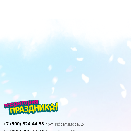
+7 (900) 324-44-53
пр-т. Ибрагимова, 24