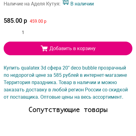
Наличие на Аделя Кутуя:
В наличии
585.00 р
459.00 р
Добавить в корзину
Купить qualatex 3d сфера 20" deco bubble прозрачный
по недорогой цене за 585 рублей в интернет-магазине
Территория праздника. Товар в наличии и можно
заказать доставку в любой регион России со скидкой
от поставщика. Оптовые цены на весь ассортимент.
Сопутствующие товары