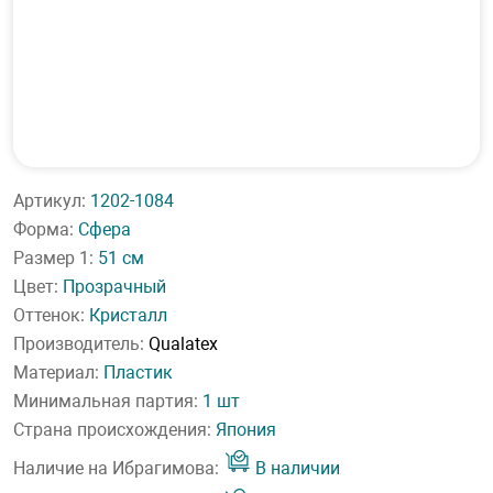
Артикул:
1202-1084
Форма:
Сфера
Размер 1:
51 см
Цвет:
Прозрачный
Оттенок:
Кристалл
Производитель:
Qualatex
Материал:
Пластик
Минимальная партия:
1 шт
Страна происхождения:
Япония
Наличие на Ибрагимова:
В наличии