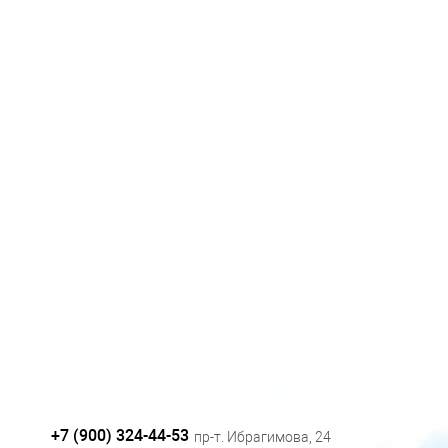
+7 (900) 324-44-53
пр-т. Ибрагимова, 24