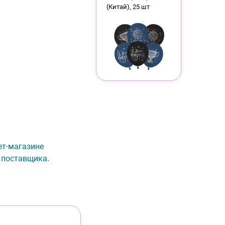
(Китай), 25 шт
нет-магазине
 поставщика.