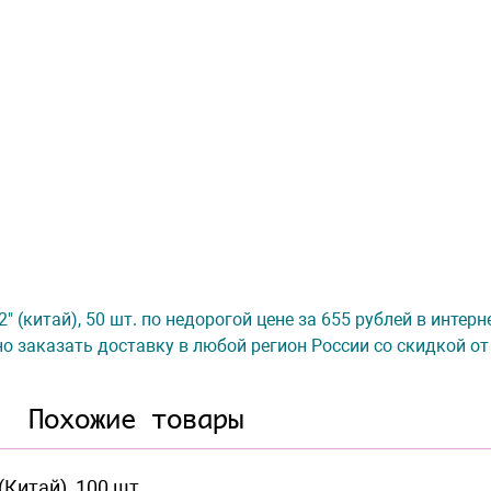
2" (китай), 50 шт. по недорогой цене за 655 рублей в интер
о заказать доставку в любой регион России со скидкой от
Похожие товары
(Китай), 100 шт.