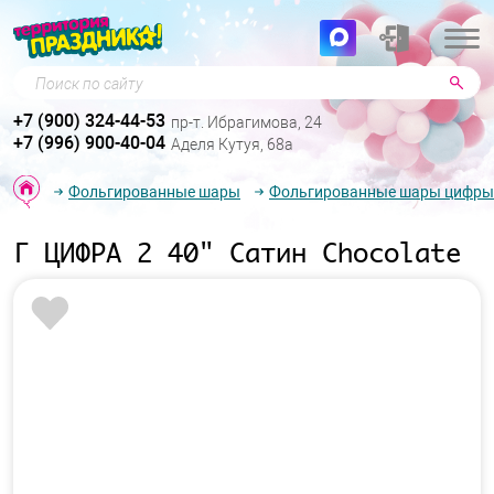
Поиск по сайту
+7 (900) 324-44-53
пр-т. Ибрагимова, 24
+7 (996) 900-40-04
Аделя Кутуя, 68а
Фольгированные шары
Фольгированные шары цифры
Г ЦИФРА 2 40" Сатин Chocolate