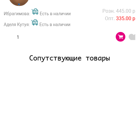
Розн. 445.00 р
Ибрагимова:
Есть в наличии
Опт.
335.00 р
Аделя Кутуя:
Есть в наличии
Сопутствующие товары