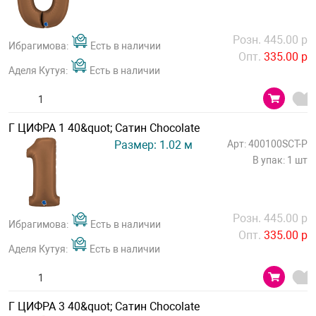
Розн. 445.00 р
Ибрагимова:
Есть в наличии
Опт.
335.00 р
Аделя Кутуя:
Есть в наличии
Г ЦИФРА 1 40&quot; Сатин Chocolate
Размер: 1.02 м
Арт: 400100SCT-P
В упак: 1 шт
Розн. 445.00 р
Ибрагимова:
Есть в наличии
Опт.
335.00 р
Аделя Кутуя:
Есть в наличии
Г ЦИФРА 3 40&quot; Сатин Chocolate