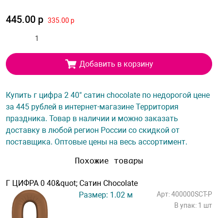
445.00 р
335.00 р
Добавить в корзину
Купить г цифра 2 40" сатин chocolate по недорогой цене
за 445 рублей в интернет-магазине Территория
праздника. Товар в наличии и можно заказать
доставку в любой регион России со скидкой от
поставщика. Оптовые цены на весь ассортимент.
Похожие товары
Г ЦИФРА 0 40&quot; Сатин Chocolate
Размер: 1.02 м
Арт: 400000SCT-P
В упак: 1 шт