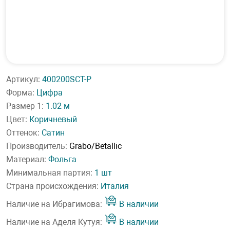
Артикул:
400200SCT-P
Форма:
Цифра
Размер 1:
1.02 м
Цвет:
Коричневый
Оттенок:
Сатин
Производитель:
Grabo/Betallic
Материал:
Фольга
Минимальная партия:
1 шт
Страна происхождения:
Италия
Наличие на Ибрагимова:
В наличии
Наличие на Аделя Кутуя:
В наличии