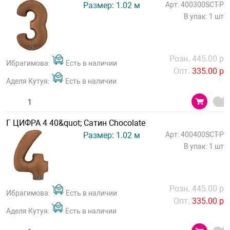
Размер: 1.02 м
Арт: 400300SCT-P
В упак: 1 шт
Розн. 445.00 р
Ибрагимова:
Есть в наличии
Опт.
335.00 р
Аделя Кутуя:
Есть в наличии
Г ЦИФРА 4 40&quot; Сатин Chocolate
Размер: 1.02 м
Арт: 400400SCT-P
В упак: 1 шт
Розн. 445.00 р
Ибрагимова:
Есть в наличии
Опт.
335.00 р
Аделя Кутуя:
Есть в наличии