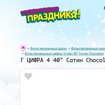
Фольгированные шары
Фольгированные ша
Фольгированные цифры Grabo 40" Сатин Chocolate
Г ЦИФРА 4 40" Сатин Choco