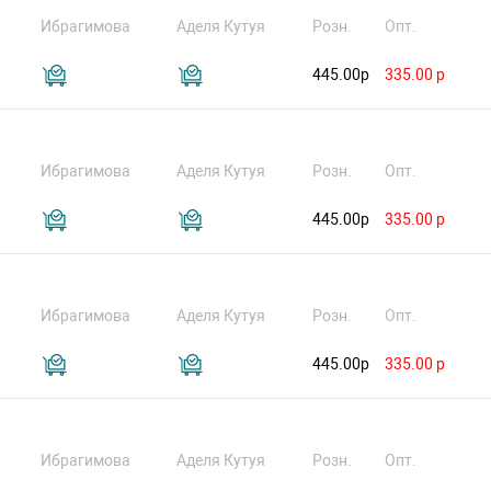
Ибрагимова
Аделя Кутуя
Розн.
Опт.
445.00р
335.00 р
Ибрагимова
Аделя Кутуя
Розн.
Опт.
445.00р
335.00 р
Ибрагимова
Аделя Кутуя
Розн.
Опт.
445.00р
335.00 р
Ибрагимова
Аделя Кутуя
Розн.
Опт.