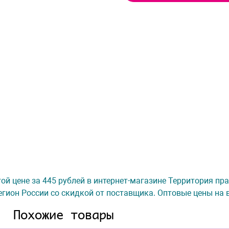
огой цене за 445 рублей в интернет-магазине Территория пр
гион России со скидкой от поставщика. Оптовые цены на 
Похожие товары