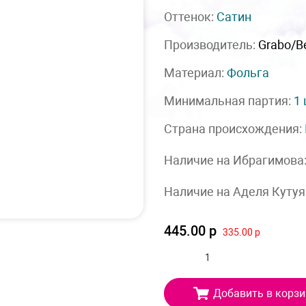
Оттенок:
Сатин
Производитель:
Grabo/Be
Материал:
Фольга
Минимальная партия:
1
Страна происхождения:
Наличие на Ибрагимова
Наличие на Аделя Кутуя
445.00 р
335.00 р
Добавить в корзи