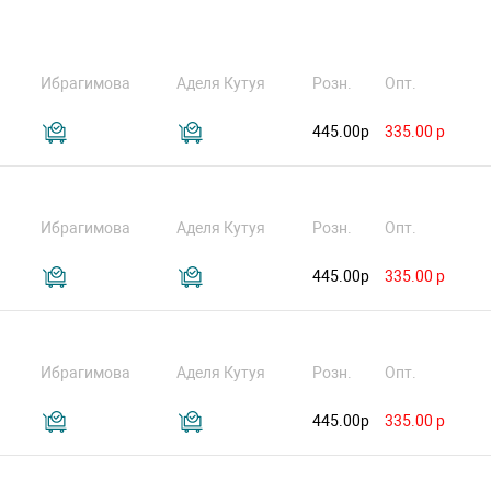
Ибрагимова
Аделя Кутуя
Розн.
Опт.
445.00р
335.00 р
Ибрагимова
Аделя Кутуя
Розн.
Опт.
445.00р
335.00 р
Ибрагимова
Аделя Кутуя
Розн.
Опт.
445.00р
335.00 р