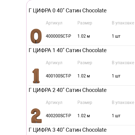
Г ЦИФРА 0 40" Сатин Chocolate
Артикул
Размер
В упаковке
400000SCT-P
1.02 м
1 шт
Г ЦИФРА 1 40" Сатин Chocolate
Артикул
Размер
В упаковке
400100SCT-P
1.02 м
1 шт
Г ЦИФРА 2 40" Сатин Chocolate
Артикул
Размер
В упаковке
400200SCT-P
1.02 м
1 шт
Г ЦИФРА 3 40" Сатин Chocolate