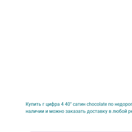
Купить г цифра 4 40" сатин chocolate по недор
наличии и можно заказать доставку в любой ре