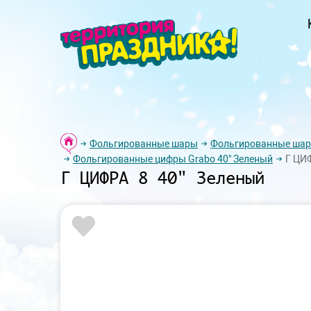
Фольгированные шары
Фольгированные ша
Фольгированные цифры Grabo 40" Зеленый
Г ЦИФ
Г ЦИФРА 8 40" Зеленый