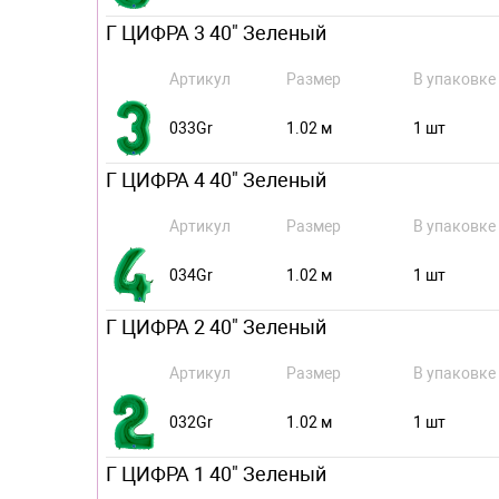
Г ЦИФРА 3 40" Зеленый
Артикул
Размер
В упаковке
033Gr
1.02 м
1 шт
Г ЦИФРА 4 40" Зеленый
Артикул
Размер
В упаковке
034Gr
1.02 м
1 шт
Г ЦИФРА 2 40" Зеленый
Артикул
Размер
В упаковке
032Gr
1.02 м
1 шт
Г ЦИФРА 1 40" Зеленый