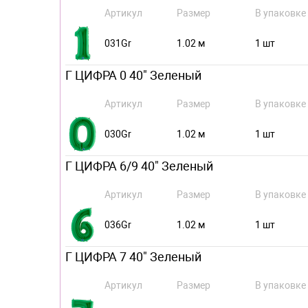
Артикул
Размер
В упаковке
031Gr
1.02 м
1 шт
Г ЦИФРА 0 40" Зеленый
Артикул
Размер
В упаковке
030Gr
1.02 м
1 шт
Г ЦИФРА 6/9 40" Зеленый
Артикул
Размер
В упаковке
036Gr
1.02 м
1 шт
Г ЦИФРА 7 40" Зеленый
Артикул
Размер
В упаковке