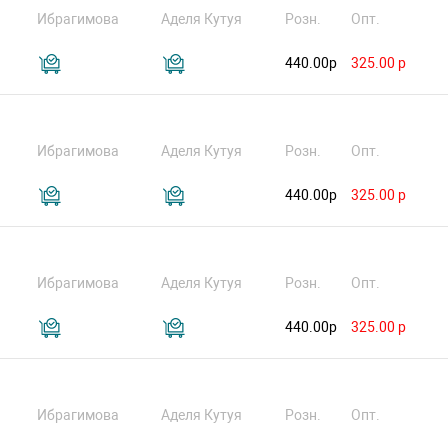
Ибрагимова
Аделя Кутуя
Розн.
Опт.
440.00р
325.00 р
Ибрагимова
Аделя Кутуя
Розн.
Опт.
440.00р
325.00 р
Ибрагимова
Аделя Кутуя
Розн.
Опт.
440.00р
325.00 р
Ибрагимова
Аделя Кутуя
Розн.
Опт.