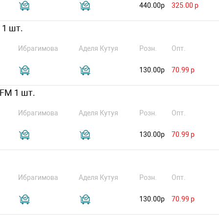
440.00р
325.00 р
 1 шт.
Ибрагимова
Аделя Кутуя
Розн.
Опт.
130.00р
70.99 р
FM 1 шт.
Ибрагимова
Аделя Кутуя
Розн.
Опт.
130.00р
70.99 р
Ибрагимова
Аделя Кутуя
Розн.
Опт.
130.00р
70.99 р