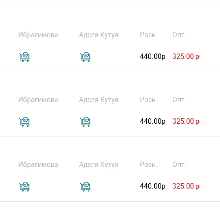
Ибрагимова
Аделя Кутуя
Розн.
Опт.
440.00р
325.00 р
Ибрагимова
Аделя Кутуя
Розн.
Опт.
440.00р
325.00 р
Ибрагимова
Аделя Кутуя
Розн.
Опт.
440.00р
325.00 р