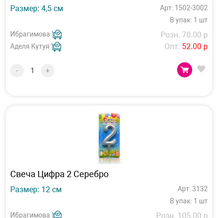
Размер: 4,5 см
Арт: 1502-3002
В упак: 1 шт
Ибрагимова
Розн. 70.00 р
Опт.
52.00 р
Аделя Кутуя
-
+
Свеча Цифра 2 Серебро
Размер: 12 см
Арт: 3132
В упак: 1 шт
Ибрагимова
Розн. 105.00 р