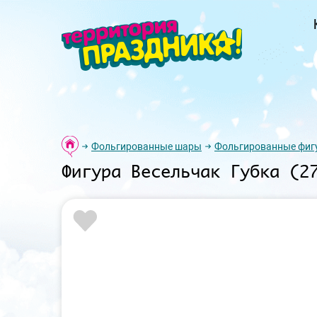
Фольгированные шары
Фольгированные фиг
Фигура Весельчак Губка (2