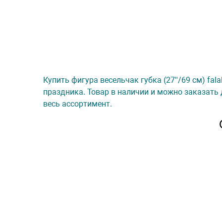
Купить фигура весельчак губка (27''/69 см) fal
праздника. Товар в наличии и можно заказать 
весь ассортимент.