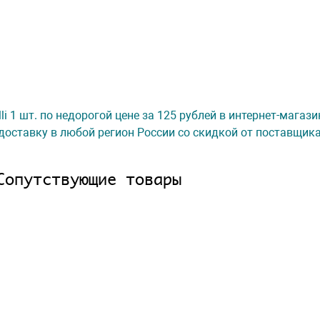
alli 1 шт. по недорогой цене за 125 рублей в интернет-магаз
доставку в любой регион России со скидкой от поставщик
Сопутствующие товары