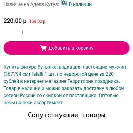
Наличие на Аделя Кутуя:
В наличии
220.00 р
159.00 р
Добавить в корзину
Купить фигура бутылка, водка для настоящих мужчин
(367'/94 см) falalli 1 шт. по недорогой цене за 220
рублей в интернет-магазине Территория праздника.
Товар в наличии и можно заказать доставку в любой
регион России со скидкой от поставщика. Оптовые
цены на весь ассортимент.
Сопутствующие товары