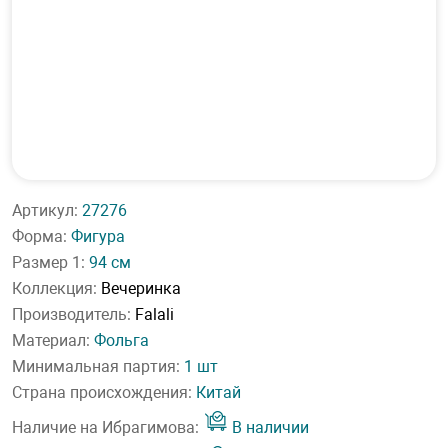
Артикул:
27276
Форма:
Фигура
Размер 1:
94 см
Коллекция:
Вечеринка
Производитель:
Falali
Материал:
Фольга
Минимальная партия:
1 шт
Страна происхождения:
Китай
Наличие на Ибрагимова:
В наличии